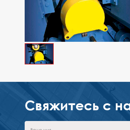
Свяжитесь с н