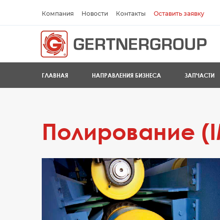
Компания
Новости
Контакты
Оставить заявку
ГЛАВНАЯ
НАПРАВЛЕНИЯ БИЗНЕСА
ЗАПЧАСТИ
Полирование (