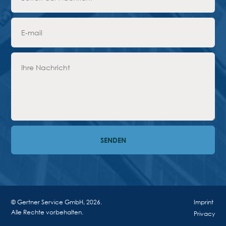
© Gertner Service GmbH, 2026.
Imprint
Alle Rechte vorbehalten.
Privacy