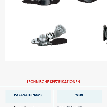
TECHNISCHE SPEZIFIKATIONEN
PARAMETERNAME
WERT