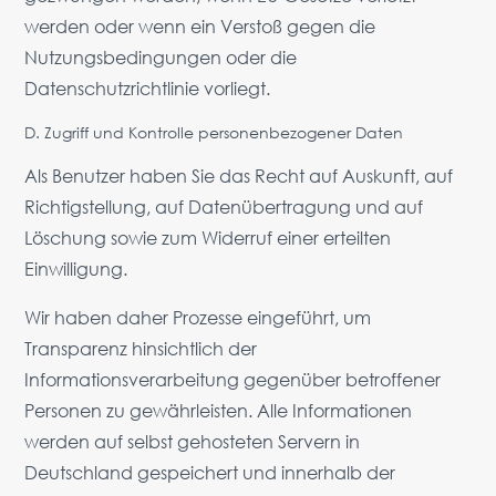
werden oder wenn ein Verstoß gegen die
Nutzungsbedingungen oder die
Datenschutzrichtlinie vorliegt.
D. Zugriff und Kontrolle personenbezogener Daten
Als Benutzer haben Sie das Recht auf Auskunft, auf
Richtigstellung, auf Datenübertragung und auf
Löschung sowie zum Widerruf einer erteilten
Einwilligung.
Wir haben daher Prozesse eingeführt, um
Transparenz hinsichtlich der
Informationsverarbeitung gegenüber betroffener
Personen zu gewährleisten. Alle Informationen
werden auf selbst gehosteten Servern in
Deutschland gespeichert und innerhalb der