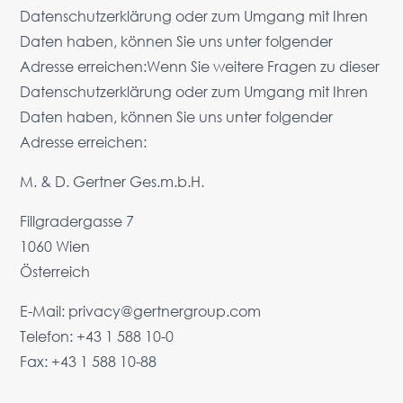
Datenschutzerklärung oder zum Umgang mit Ihren
Daten haben, können Sie uns unter folgender
Adresse erreichen:Wenn Sie weitere Fragen zu dieser
Datenschutzerklärung oder zum Umgang mit Ihren
Daten haben, können Sie uns unter folgender
Adresse erreichen:
M. & D. Gertner Ges.m.b.H.
Fillgradergasse 7
1060 Wien
Österreich
E-Mail:
privacy@gertnergroup.com
Telefon: +43 1 588 10-0
Fax: +43 1 588 10-88