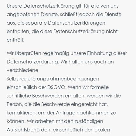
Unsere Datenschutzerklärung gilt für alle von uns
angebotenen Dienste, schließt jedoch die Dienste
aus, die separate Datenschutzerklärungen
enthalten, die diese Datenschutzerklärung nicht
enthält.
Wir überprüfen regelmäßig unsere Einhaltung dieser
Datenschutzerklärung. Wir halten uns auch an
verschiedene
Selbstregulierungsrahmenbedingungen
einschließlich der DSGVO. Wenn wir formelle
schriftliche Beschwerden erhalten, werden wir die
Person, die die Beschwerde eingereicht hat,
kontaktieren, um der Anfrage nachkommen zu
können. Wir arbeiten mit den zuständigen
Aufsichtsbehörden, einschließlich der lokalen