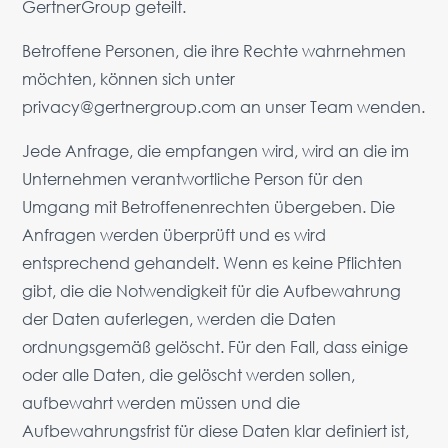
GertnerGroup geteilt.
Betroffene Personen, die ihre Rechte wahrnehmen
möchten, können sich unter
privacy@gertnergroup.com
an unser Team wenden.
Jede Anfrage, die empfangen wird, wird an die im
Unternehmen verantwortliche Person für den
Umgang mit Betroffenenrechten übergeben. Die
Anfragen werden überprüft und es wird
entsprechend gehandelt. Wenn es keine Pflichten
gibt, die die Notwendigkeit für die Aufbewahrung
der Daten auferlegen, werden die Daten
ordnungsgemäß gelöscht. Für den Fall, dass einige
oder alle Daten, die gelöscht werden sollen,
aufbewahrt werden müssen und die
Aufbewahrungsfrist für diese Daten klar definiert ist,