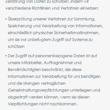
Zerstörung von Daten zu schützen, indem wir
verschiedene Richtlinien und Verfahren einsetzen:
Überprüfung unserer Verfahren zur Sammlung,
Speicherung und Verarbeitung von Informationen,
einschließlich physischer Sicherheitsmaßnahmen,
um sie vor unbefugtem Zugriff auf Systeme zu
schützen
Der Zugriff auf personenbezogene Daten ist auf
unsere Mitarbeiter, Auftragnehmer und
Bevollmächtigten beschränkt, die diese
Informationen zur Verarbeitung für uns benötigen
und die strengen vertraglichen
Geheimhaltungsverpflichtungen unterliegen und
abgestraft werden können, wenn sie diesen
Verpflichtungen nicht nachkommen.