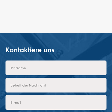
Kontaktiere uns