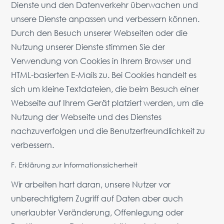
Dienste und den Datenverkehr überwachen und
unsere Dienste anpassen und verbessern können.
Durch den Besuch unserer Webseiten oder die
Nutzung unserer Dienste stimmen Sie der
Verwendung von Cookies in Ihrem Browser und
HTML-basierten E-Mails zu. Bei Cookies handelt es
sich um kleine Textdateien, die beim Besuch einer
Webseite auf Ihrem Gerät platziert werden, um die
Nutzung der Webseite und des Dienstes
nachzuverfolgen und die Benutzerfreundlichkeit zu
verbessern.
F. Erklärung zur Informationssicherheit
Wir arbeiten hart daran, unsere Nutzer vor
unberechtigtem Zugriff auf Daten aber auch
unerlaubter Veränderung, Offenlegung oder