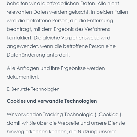
behalten wir alle erforderlichen Daten. Alle nicht
relevanten Daten werden gelöscht. In beiden Fällen
wird die betroffene Person, die die Entfernung
beantragt, mit dem Ergebnis des Verfahrens
kontaktiert. Die gleiche Vorgehensweise wird
angewendet, wenn die betroffene Person eine
Datenänderung anfordert.
Alle Anfragen und ihre Ergebnisse werden
dokumentiert.
E. Benutzte Technologien
Cookies und verwandte Technologien
Wir verwenden Tracking-Technologie („Cookies“),
damit wir Sie über die Webseite und unsere Dienste
hinweg erkennen können, die Nutzung unserer