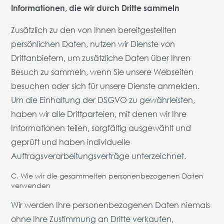
Informationen, die wir durch Dritte sammeln
Zusätzlich zu den von Ihnen bereitgestellten
persönlichen Daten, nutzen wir Dienste von
Drittanbietern, um zusätzliche Daten über Ihren
Besuch zu sammeln, wenn Sie unsere Webseiten
besuchen oder sich für unsere Dienste anmelden.
Um die Einhaltung der DSGVO zu gewährleisten,
haben wir alle Drittparteien, mit denen wir Ihre
Informationen teilen, sorgfältig ausgewählt und
geprüft und haben individuelle
Auftragsverarbeitungsverträge unterzeichnet.
C. Wie wir die gesammelten personenbezogenen Daten
verwenden
Wir werden Ihre personenbezogenen Daten niemals
ohne Ihre Zustimmung an Dritte verkaufen,