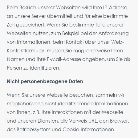
Beim Besuch unserer Webseiten wird Ihre IP-Adresse
an unsere Server übermittelt und für eine bestimmte
Zeit gespeichert. Wenn Sie bestimmte Teile unserer
Webseiten nutzen, zum Beispiel bei der Anforderung
von Informationen, beim Kontakt über unser Web-
Kontaktformular, müssen Sie möglicherweise Ihren
Namen und Ihre E-Mail-Adresse angeben, um Sie als
Person zu identifizieren.
Nicht personenbezogene Daten
Wenn Sie unsere Webseite besuchen, sammeln wir
möglicherweise nicht-identifizierende Informationen
von Ihnen, z.B. Ihre Interaktionen mit der Webseite
und unseren Diensten, die Verweis-URL, den Browser,
das Betriebssystem und Cookie-Informationen.