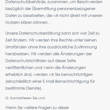
Datenschutzbehörde, zusammen, um Beschwerden
bezüglich der Übermittlung personenbezogener
Daten zu bearbeiten, die wir nicht direkt mit unseren
Nutzern klären können.
Unsere Datenschutzerklärung kann sich von Zeit zu
Zeit ändern. Wir werden Ihre Rechte unter keinen
Umständen ohne Ihre ausdrückliche Zustimmung
herabsetzen. Wir werden alle Änderungen der
Datenschutzrichtlinien auf dieser Seite
veröffentlichen und wenn die Änderungen
erheblich sind, werden wir Sie benachrichtigen
(einschließlich einer E-Mail-Benachrichtigung für
bestimmte Dienste).
G. Kontaktieren Sie uns!
Wenn Sie weitere Fragen zu dieser