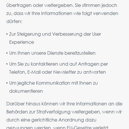
übertragen oder weitergeben. Sie stimmen jedoch
zu, dass wir Ihre Informationen wie folgt verwenden
dürfen:
Zur Steigerung und Verbesserung der User
Experience
Um Ihnen unsere Dienste bereitzustellen
Um Sie zu kontaktieren und auf Anfragen per
Telefon, E-Mail oder Newsletter zu antworten
Um jegliche Kommunikation mit Ihnen zu
dokumentieren
Darüber hinaus können wir Ihre Informationen an die
Behörden zur Strafverfolgung weitergeben, wenn wir
durch eine gerichtliche Anordnung dazu
gezwungen werden, wenn EU-Gesetze verletzt