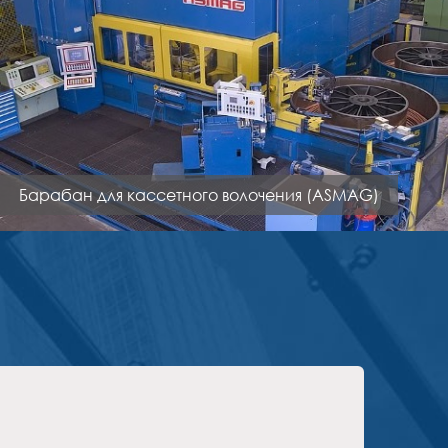
Барабан для кассетного волочения (ASMAG)