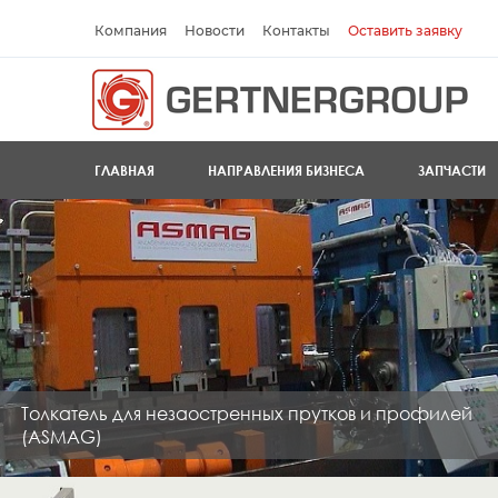
Компания
Новости
Контакты
Оставить заявку
ГЛАВНАЯ
НАПРАВЛЕНИЯ БИЗНЕСА
ЗАПЧАСТИ
Толкатель для незаостренных прутков и профилей
(ASMAG)