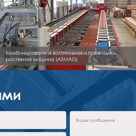
Комбинированная волочильная и правильно-
растяжная машина (ASMAG)
ами